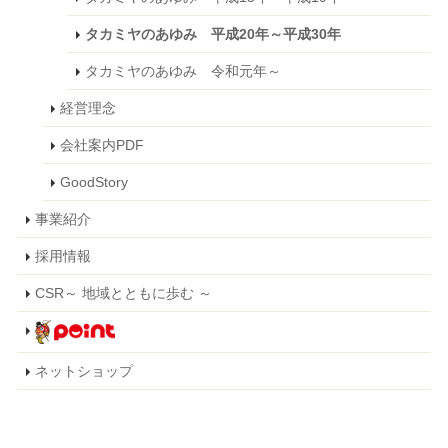
タカミヤのあゆみ 平成20年～平成30年
タカミヤのあゆみ 令和元年～
経営理念
会社案内PDF
GoodStory
事業紹介
採用情報
CSR～ 地域とともに歩む ～
ネットショップ