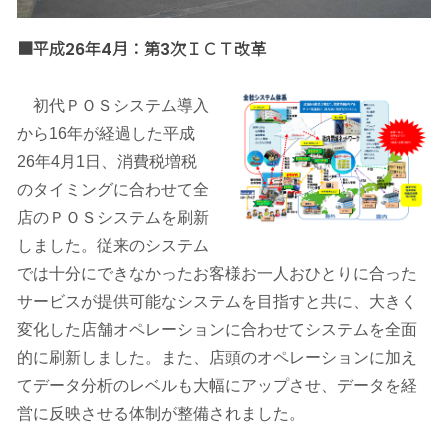
■平成26年4月：第3次ＩＣＴ改革
初代ＰＯＳシステム導入
から16年が経過した平成
26年4月1日、消費税増税
のタイミングに合わせて全
店のＰＯＳシステムを刷新
しました。従来のシステム
では十分にできなかったお客様お一人おひとりに合った
サービスが提供可能なシステムを目指すと共に、大きく
変化した店舗オペレーションに合わせてシステムを全面
的に刷新しました。また、店頭のオペレーションに加え
てデータ分析のレベルも大幅にアップさせ、データを経
営に反映させる体制が整備されました。