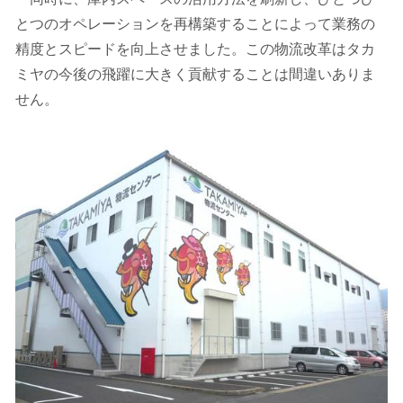
とつのオペレーションを再構築することによって業務の
精度とスピードを向上させました。この物流改革はタカ
ミヤの今後の飛躍に大きく貢献することは間違いありま
せん。