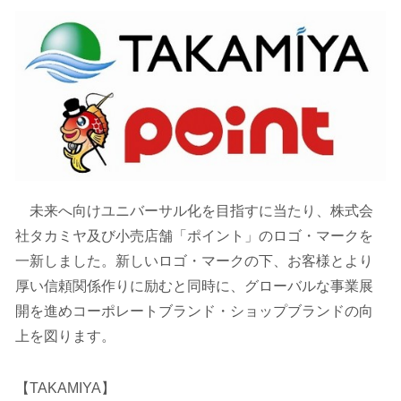
未来へ向けユニバーサル化を目指すに当たり、株式会
社タカミヤ及び小売店舗「ポイント」のロゴ・マークを
一新しました。新しいロゴ・マークの下、お客様とより
厚い信頼関係作りに励むと同時に、グローバルな事業展
開を進めコーポレートブランド・ショップブランドの向
上を図ります。
【TAKAMIYA】