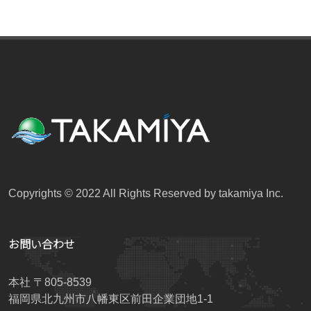
Copyrights © 2022 All Rights Reserved by takamiya Inc.
お問い合わせ
本社 〒805-8539
福岡県北九州市八幡東区前田企業団地1-1