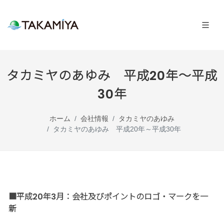
タカミヤのあゆみ 平成20年～平成
30年
ホーム
会社情報
タカミヤのあゆみ
タカミヤのあゆみ 平成20年～平成30年
■平成20年3月：会社及びポイントのロゴ・マークを一
新