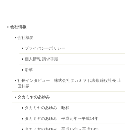
会社情報
会社概要
プライバシーポリシー
個人情報 請求手順
沿革
社長インタビュー 株式会社タカミヤ 代表取締役社長 上
田桂嗣
タカミヤのあゆみ
タカミヤのあゆみ 昭和
タカミヤのあゆみ 平成元年～平成14年
タカミヤのあゆみ 平成15年～平成19年