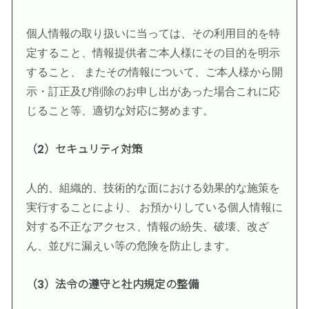
個人情報の取り扱いに当っては、その利用目的を特
定すること、情報提供者ご本人様にその目的を明示
すること、 またその情報について、ご本人様から開
示・訂正及び削除のお申し出があった場合これに応
じること等、適切な対応に努めます。
（2）セキュリティ対策
人的、組織的、技術的な面における効果的な施策を
実行することにより、 お預かりしている個人情報に
対する不正なアクセス、情報の紛失、破壊、改ざ
ん、並びに漏えい等の危険を防止します。
（3）法令の遵守と社内規定の整備