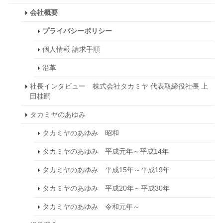
会社概要
プライバシーポリシー
個人情報 請求手順
沿革
社長インタビュー 株式会社タカミヤ 代表取締役社長 上
田桂嗣
タカミヤのあゆみ
タカミヤのあゆみ 昭和
タカミヤのあゆみ 平成元年～平成14年
タカミヤのあゆみ 平成15年～平成19年
タカミヤのあゆみ 平成20年～平成30年
タカミヤのあゆみ 令和元年～