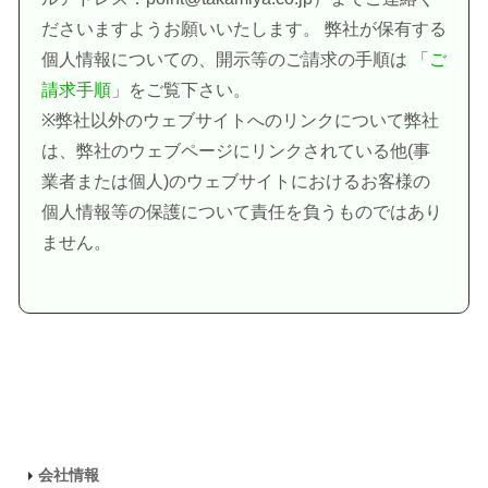
ださいますようお願いいたします。 弊社が保有する
個人情報についての、開示等のご請求の手順は 「
ご
請求手順
」をご覧下さい。
※弊社以外のウェブサイトへのリンクについて弊社
は、弊社のウェブページにリンクされている他(事
業者または個人)のウェブサイトにおけるお客様の
個人情報等の保護について責任を負うものではあり
ません。
会社情報