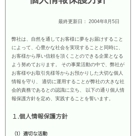
最終更新日： 2004年8月5日
弊社は、自然を通してお客様に夢をお届けすること
によって、心豊かな社会を実現することと同時に、
お客様から厚い信頼を頂くことのできる企業となる
よう努めております。 その事業活動の中で、弊社が
お客様やお取引先様等からお預かりした大切な個人
情報を守り、 適切に運用することが弊社の大きな社
会的責務であるとの認識に立ち、 以下の通り個人情
報保護方針を定め、実践することを誓います。
１.個人情報保護方針
（1）適切な活動