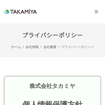
プライバシーポリシー
ホーム
会社情報
会社概要
プライバシーポリシー
株式会社タカミヤ
個人情報保護方針