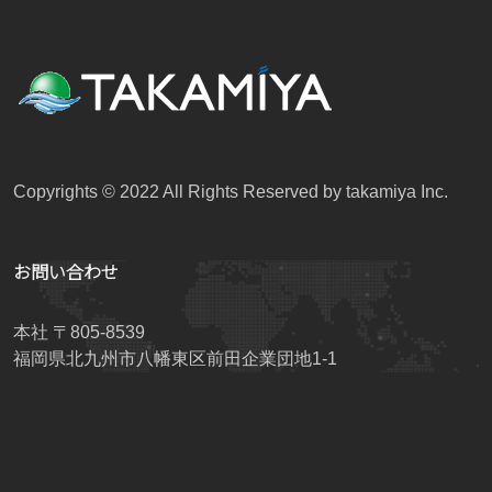
Copyrights © 2022 All Rights Reserved by takamiya Inc.
お問い合わせ
本社 〒805-8539
福岡県北九州市八幡東区前田企業団地1-1