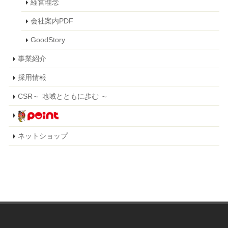
経営理念
会社案内PDF
GoodStory
事業紹介
採用情報
CSR～ 地域とともに歩む ～
ネットショップ