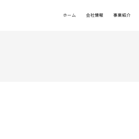
ホーム
会社情報
事業紹介