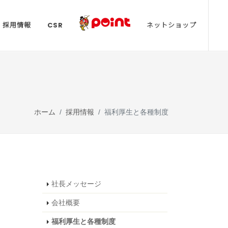
採用情報
CSR
ネットショップ
ホーム
採用情報
福利厚生と各種制度
社長メッセージ
会社概要
福利厚生と各種制度