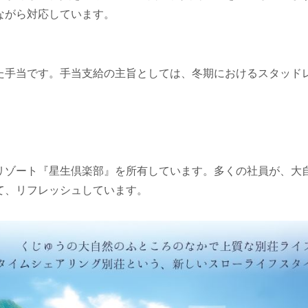
ながら対応しています。
手当です。手当支給の主旨としては、冬期におけるスタッド
ゾート『星生倶楽部』を所有しています。多くの社員が、大
て、リフレッシュしています。