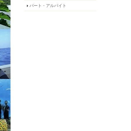
パート・アルバイト