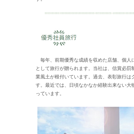
毎年、前期優秀な成績を収めた店舗、個人に
として旅行が贈られます。当社は、信賞必罰
業風土が根付いています。過去、表彰旅行は
す。最近では、日頃なかなか経験出来ない大
っています。