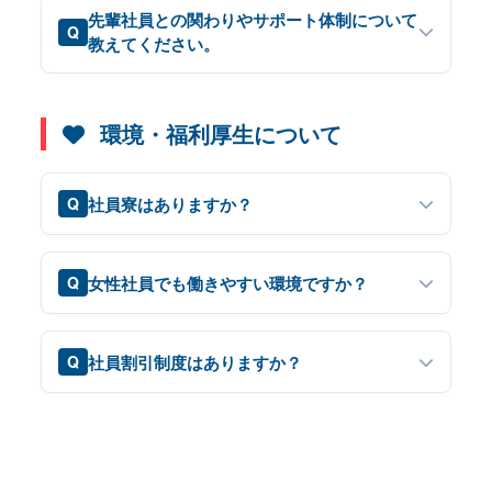
先輩社員との関わりやサポート体制について
Q
教えてください。
環境・福利厚生について
社員寮はありますか？
Q
女性社員でも働きやすい環境ですか？
Q
社員割引制度はありますか？
Q