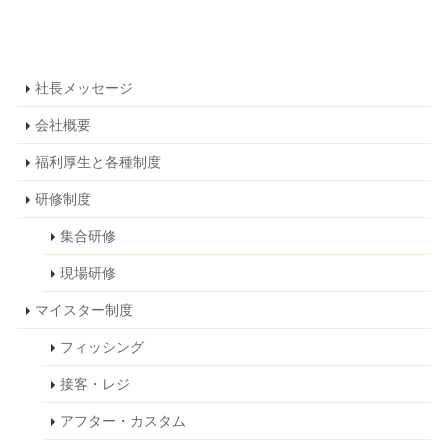
社長メッセージ
会社概要
福利厚生と各種制度
研修制度
集合研修
現場研修
マイスター制度
フィッシング
接客・レジ
アフター・カスタム