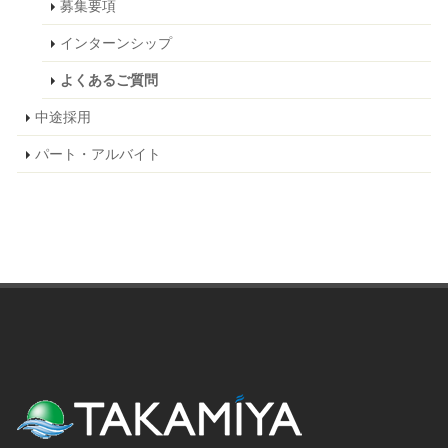
募集要項
インターンシップ
よくあるご質問
中途採用
パート・アルバイト