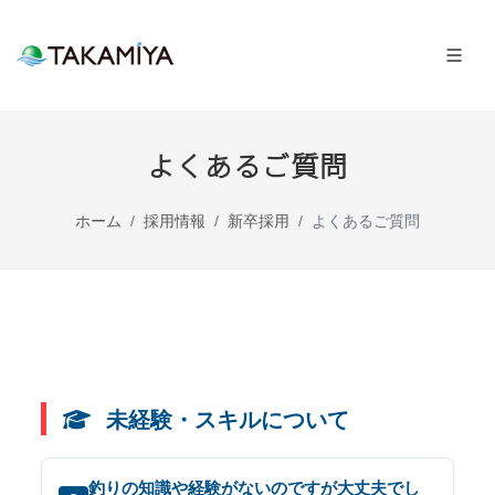
よくあるご質問
ホーム
採用情報
新卒採用
よくあるご質問
未経験・スキルについて
釣りの知識や経験がないのですが大丈夫でし