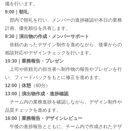
備を行います。
9:00｜朝礼
部内で朝礼を行い、メンバーの進捗確認や本日の業務
計画、優先順位を共有します。
9:30｜
演出物の作成・メンバーサポート
依頼のあったデザイン制作を進めながら、後輩からの
相談対応やデザインチェックを行います。
10:30｜業務報告・プレゼン
上司や依頼元の担当者へ制作物の報告やプレゼンを行
い、フィードバックをもとに修正を進めます。
12:00｜休憩
（60分）
13:00｜
演出物作成・進捗確認
チーム内の業務進捗を確認しながら、デザイン制作や
品質チェックを進めます。
16:00｜
業務報告・デザインレビュー
午後の進捗報告とともに、チーム内で作成されたデザ