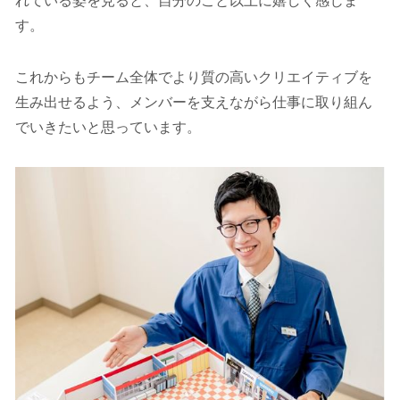
れている姿を見ると、自分のこと以上に嬉しく感じま
す。
これからもチーム全体でより質の高いクリエイティブを
生み出せるよう、メンバーを支えながら仕事に取り組ん
でいきたいと思っています。