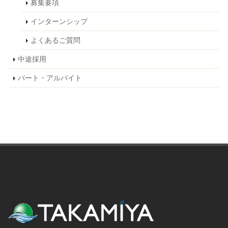
募集要項
インターンシップ
よくあるご質問
中途採用
パート・アルバイト