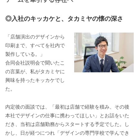
チームを牽引する存在へ
◎入社のキッカケと、タカミヤの懐の深さ
「店舗演出のデザインから
印刷まで、すべてを社内で
製作している。」
合同会社説明会で聞いたこ
の言葉が、私がタカミヤに
興味を持ったキッカケでし
た。
内定後の面談では、「最初は店舗で経験を積み、その後
本社でデザインの仕事に携わってほしい」とお話をいた
だき、当初は店舗勤務からスタートする予定でした。し
かし、日が経つにつれ「デザインの専門学校で学んでき