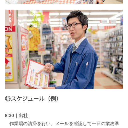
◎スケジュール（例）
8:30｜出社
作業場の清掃を行い、メールを確認して一日の業務準