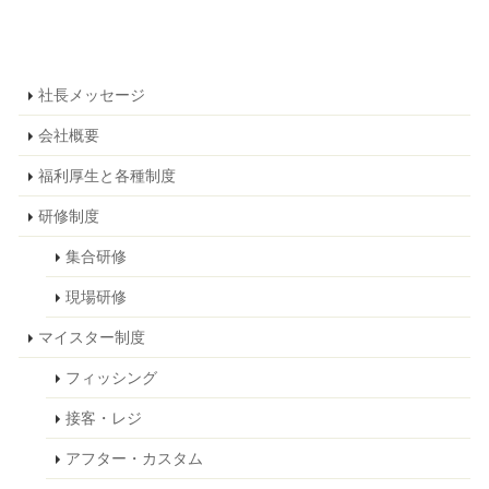
社長メッセージ
会社概要
福利厚生と各種制度
研修制度
集合研修
現場研修
マイスター制度
フィッシング
接客・レジ
アフター・カスタム