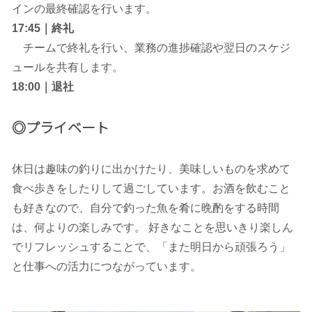
インの最終確認を行います。
17:45｜
終礼
チームで終礼を行い、業務の進捗確認や翌日のスケジ
ュールを共有します。
18:00｜退社
◎プライベート
休日は趣味の釣りに出かけたり、美味しいものを求めて
食べ歩きをしたりして過ごしています。お酒を飲むこと
も好きなので、自分で釣った魚を肴に晩酌をする時間
は、何よりの楽しみです。 好きなことを思いきり楽しん
でリフレッシュすることで、「また明日から頑張ろう」
と仕事への活力につながっています。