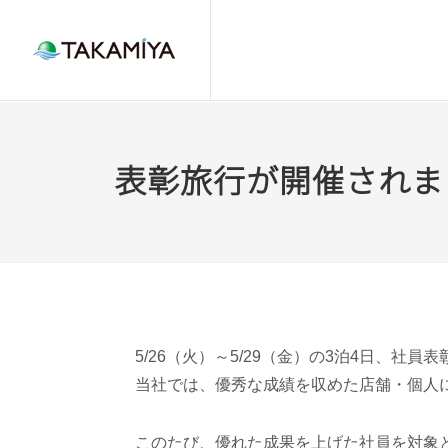
表彰旅行が開催されま
5/26（火）～5/29（金）の3泊4日、社員
当社では、優秀な成績を収めた店舗・個人に
このたび、優れた成果を上げた社員を対象と