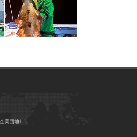
業団地1-1