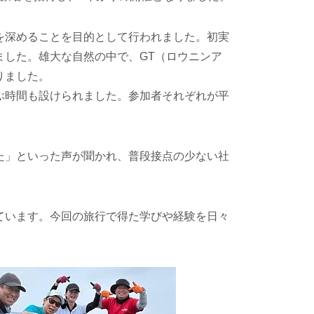
を深めることを目的として行われました。初実
した。雄大な自然の中で、GT（ロウニンア
りました。
ぶ時間も設けられました。参加者それぞれが平
た」といった声が聞かれ、普段接点の少ない社
ています。今回の旅行で得た学びや経験を日々