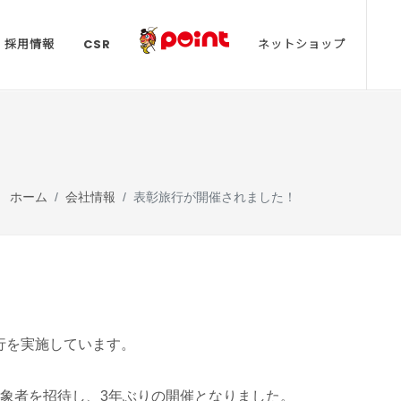
採用情報
CSR
ネットショップ
ホーム
会社情報
表彰旅行が開催されました！
行を実施しています。
象者を招待し、3年ぶりの開催となりました。