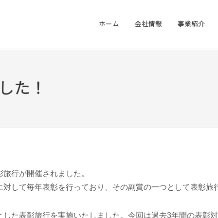
ホーム
会社情報
事業紹介
した！
表彰旅行が開催されました。
対して毎年表彰を行っており、その副賞の一つとして表彰旅
した表彰旅行を実施いたしました。今回は過去3年間の表彰対