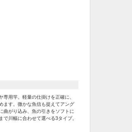
ヤ専用竿。軽量の仕掛けを正確に、
めます。微かな魚信も捉えてアング
に曲がり込み、魚の引きをソフトに
まで川幅に合わせて選べる3タイプ。