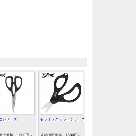
ニシザーズ
セラミック カットシザーズ
標準価格 1980円～
店舗標準価格 1680円～