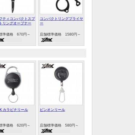
フティコンパクトスプ
コンパクトリングプライヤ
トリングオープナー
ー
標準価格 670円～
店舗標準価格 1580円～
OX カラビナリール
ピンオンリール
標準価格 620円～
店舗標準価格 580円～