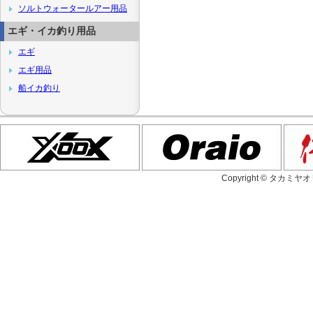
ソルトウォータールアー用品
エギ・イカ釣り用品
エギ
エギ用品
船イカ釣り
Copyright © タカミヤ