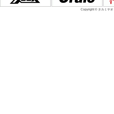
Copyright © タカミヤ