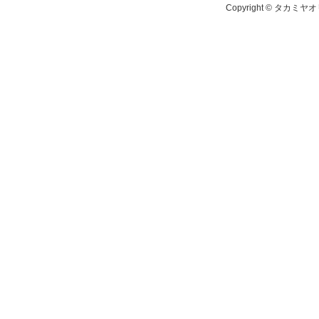
Copyright © タカミヤ