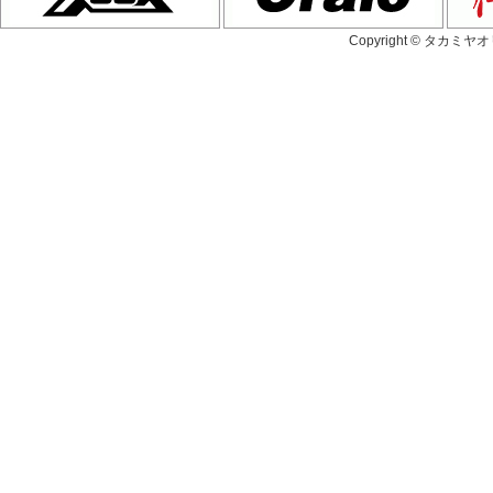
Copyright © タカミヤ