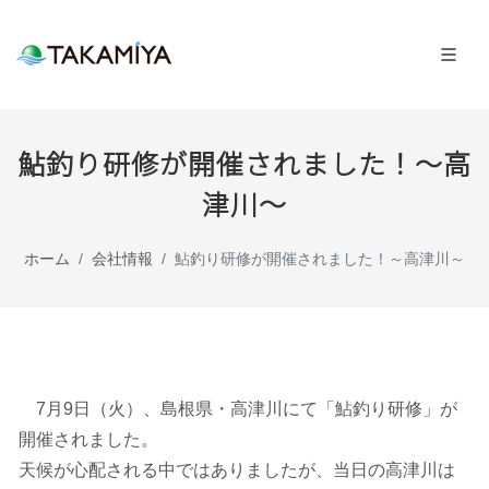
鮎釣り研修が開催されました！～高
津川～
ホーム
会社情報
鮎釣り研修が開催されました！～高津川～
7月9日（火）、島根県・高津川にて「鮎釣り研修」が
開催されました。
天候が心配される中ではありましたが、当日の高津川は