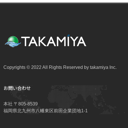
Copyrights © 2022 All Rights Reserved by takamiya Inc.
お問い合わせ
本社 〒805-8539
福岡県北九州市八幡東区前田企業団地1-1