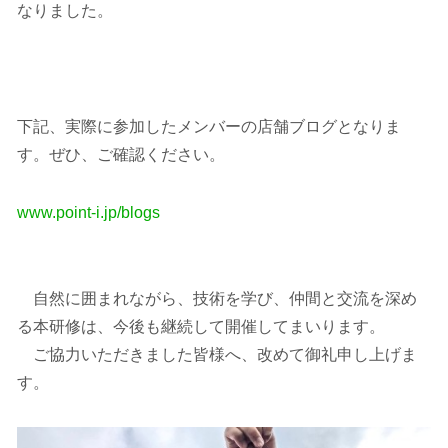
なりました。
下記、実際に参加したメンバーの店舗ブログとなりま
す。ぜひ、ご確認ください。
www.point-i.jp/blogs
自然に囲まれながら、技術を学び、仲間と交流を深め
る本研修は、今後も継続して開催してまいります。
ご協力いただきました皆様へ、改めて御礼申し上げま
す。